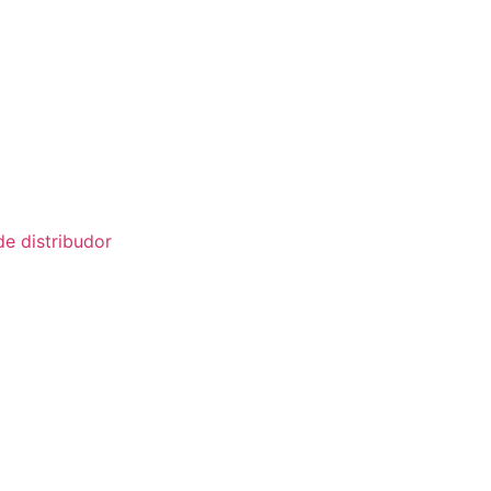
de distribudor