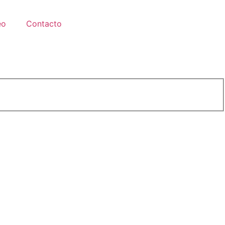
eo
Contacto