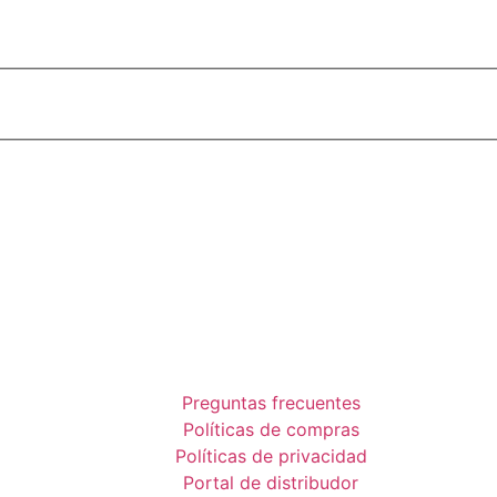
Preguntas frecuentes
Políticas de compras
Políticas de privacidad
Portal de distribudor