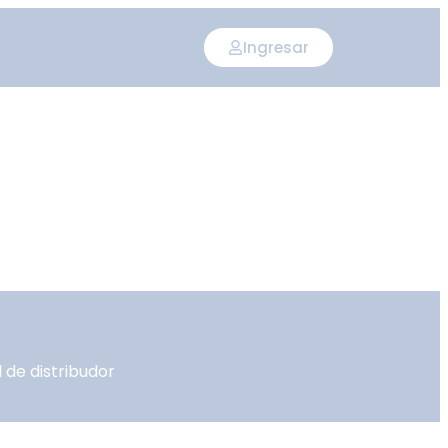
Ingresar
 de distribudor