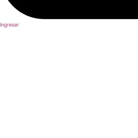
Ingresar