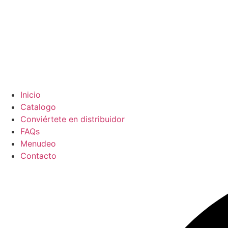
Inicio
Catalogo
Conviértete en distribuidor
FAQs
Menudeo
Contacto