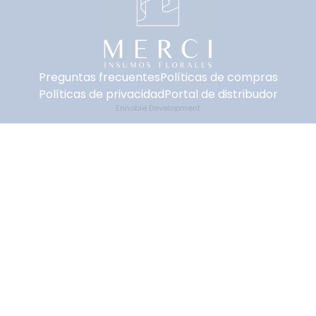
Preguntas frecuentes
Políticas de compras
Políticas de privacidad
Portal de distribudor
Ennoble Development