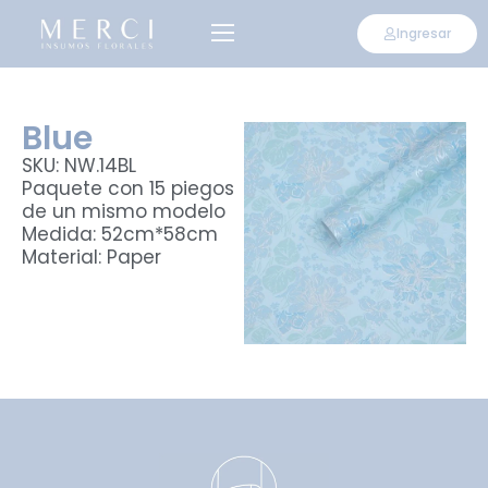
Ingresar
Blue
SKU: NW.14BL
Paquete con 15 piegos
de un mismo modelo
Medida: 52cm*58cm
Material: Paper