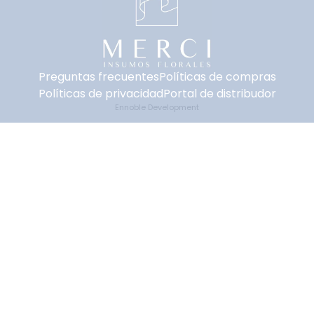
Preguntas frecuentes
Políticas de compras
Políticas de privacidad
Portal de distribudor
Ennoble Development