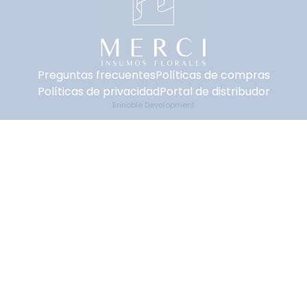
Preguntas frecuentes
Políticas de compras
Políticas de privacidad
Portal de distribudor
Ennoble Development