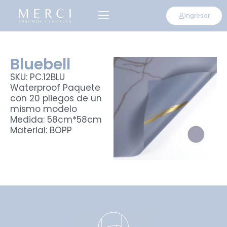
Ingresar
Bluebell
SKU: PC.12BLU
Waterproof Paquete
con 20 pliegos de un
mismo modelo
Medida: 58cm*58cm
Material: BOPP