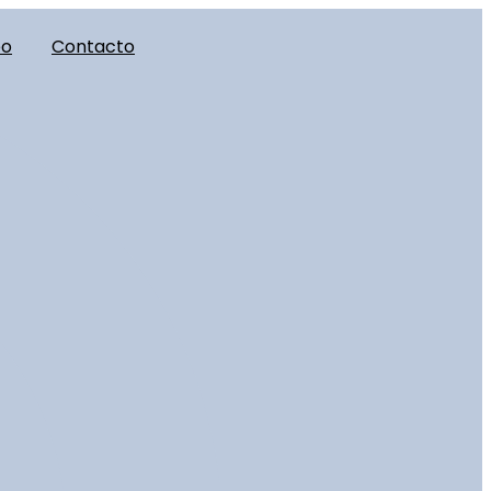
eo
Contacto