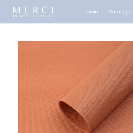
Inicio
Catalogo