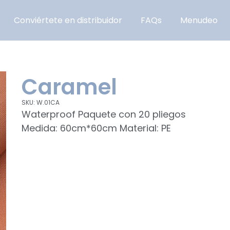
Conviértete en distribuidor
FAQs
Menudeo
Caramel
SKU: W.01CA
Waterproof Paquete con 20 pliegos
Medida: 60cm*60cm Material: PE