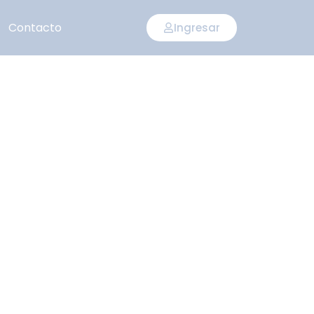
Contacto
Ingresar