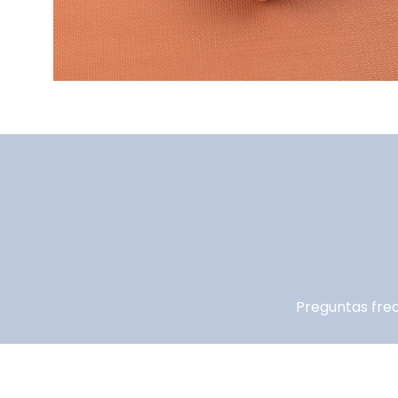
Preguntas fre