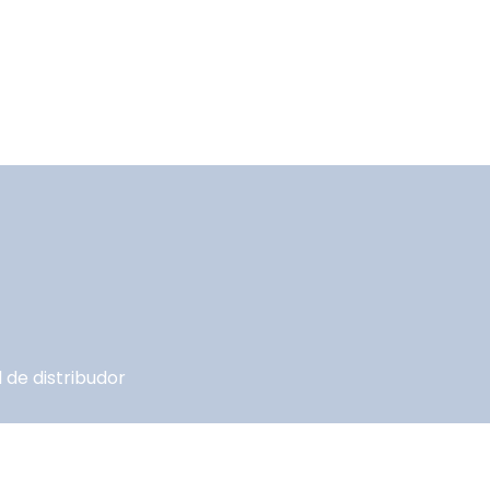
 de distribudor