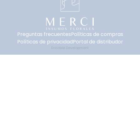
Preguntas frecuentes
Políticas de compras
Políticas de privacidad
Portal de distribudor
Ennoble Development