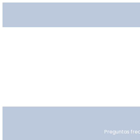
Preguntas fre