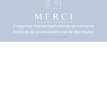
Preguntas frecuentes
Políticas de compras
Políticas de privacidad
Portal de distribudor
Ennoble Development