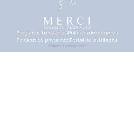
Preguntas frecuentes
Políticas de compras
Políticas de privacidad
Portal de distribudor
Ennoble Development