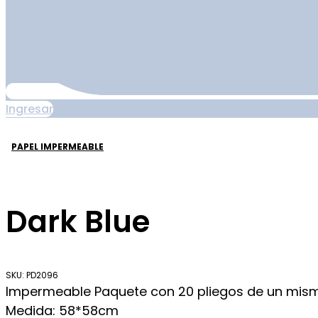
Ingresar
PAPEL IMPERMEABLE
Dark Blue
SKU: PD2096
Impermeable Paquete con 20 pliegos de un mi
Medida: 58*58cm