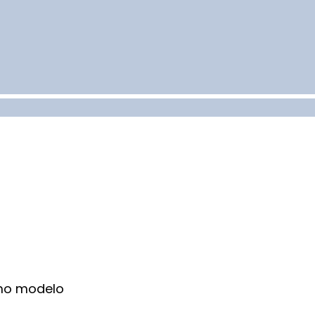
smo modelo