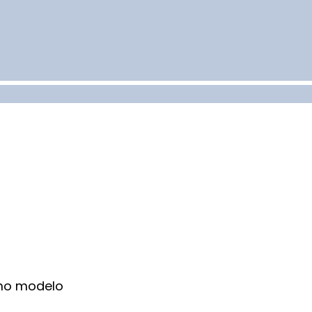
smo modelo