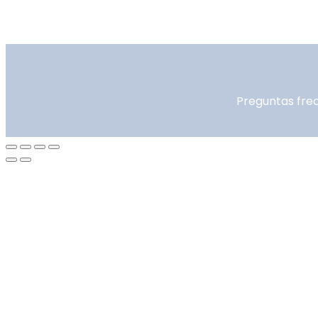
Preguntas fre