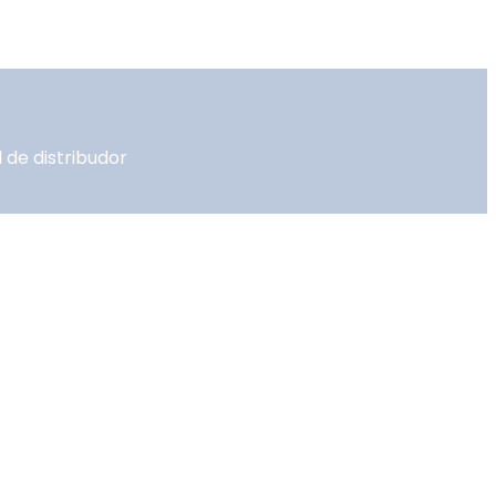
 de distribudor