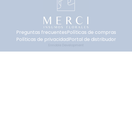
Preguntas frecuentes
Políticas de compras
Políticas de privacidad
Portal de distribudor
Ennoble Development