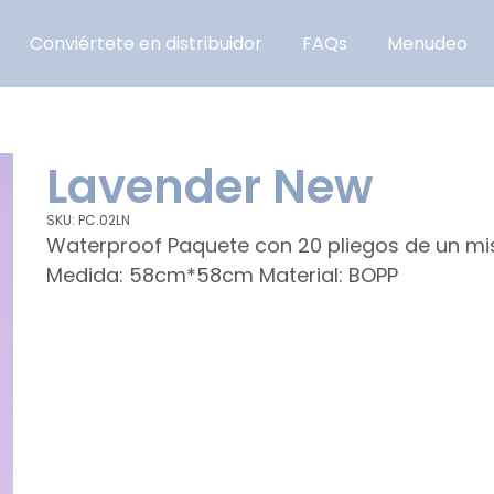
Conviértete en distribuidor
FAQs
Menudeo
Lavender New
SKU: PC.02LN
Waterproof Paquete con 20 pliegos de un 
Medida: 58cm*58cm Material: BOPP