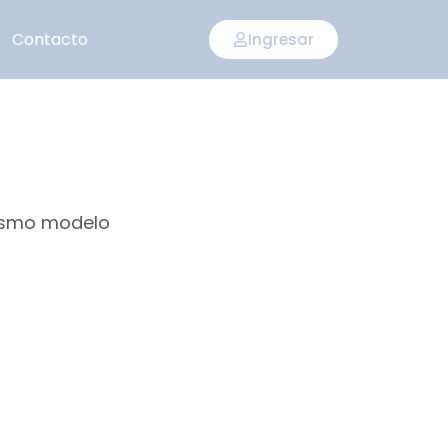
Contacto
Ingresar
mismo modelo