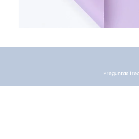
Preguntas fre