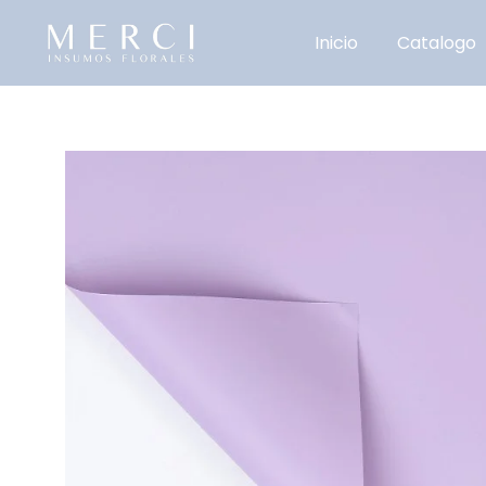
Inicio
Catalogo