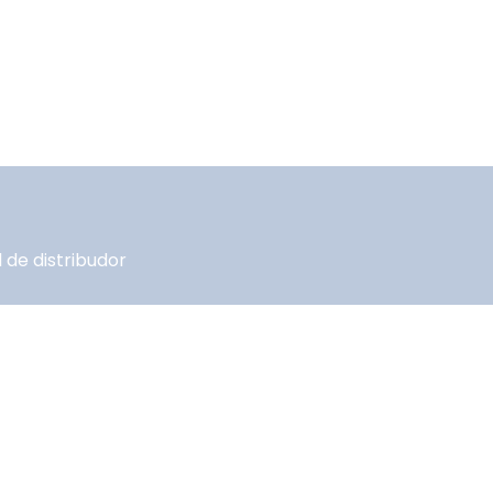
 de distribudor