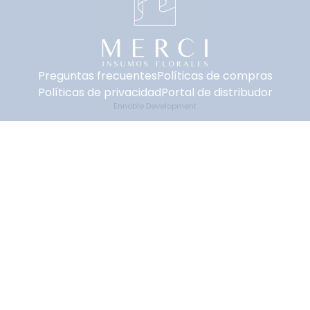
Preguntas frecuentes
Políticas de compras
Políticas de privacidad
Portal de distribudor
Ennoble Development