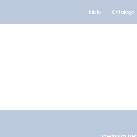
Inicio
Catalogo
Preguntas fre