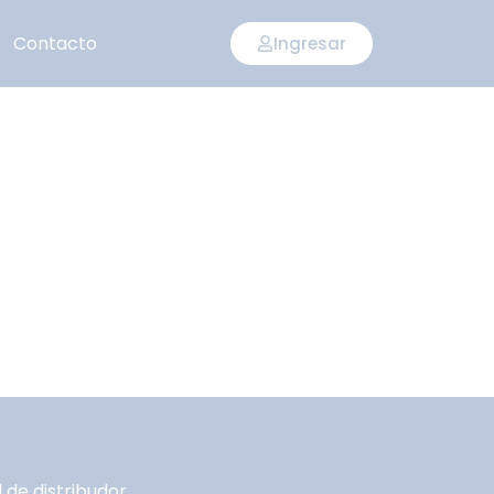
Contacto
Ingresar
 de distribudor