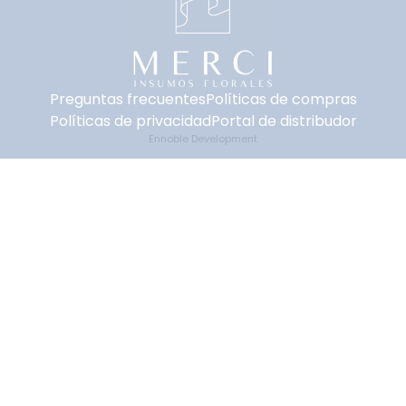
Preguntas frecuentes
Políticas de compras
Políticas de privacidad
Portal de distribudor
Ennoble Development