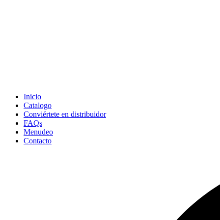
Inicio
Catalogo
Conviértete en distribuidor
FAQs
Menudeo
Contacto