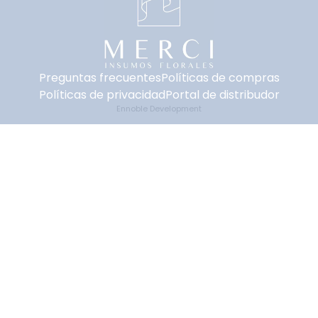
Preguntas frecuentes
Políticas de compras
Políticas de privacidad
Portal de distribudor
Ennoble Development