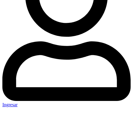
Ingresar