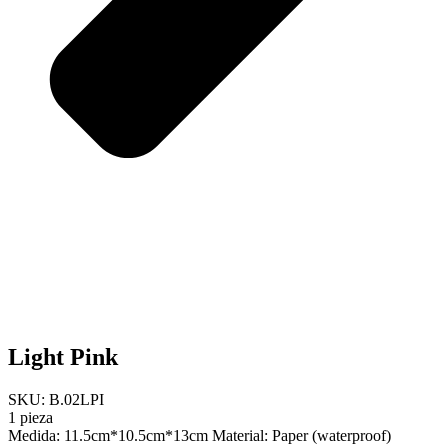
Light Pink
SKU: B.02LPI
1 pieza
Medida: 11.5cm*10.5cm*13cm Material: Paper (waterproof)