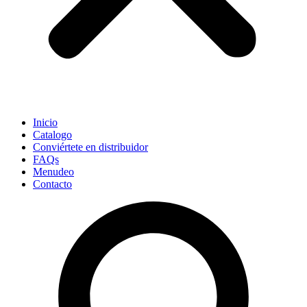
Inicio
Catalogo
Conviértete en distribuidor
FAQs
Menudeo
Contacto