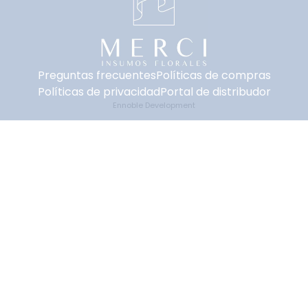
Preguntas frecuentes
Políticas de compras
Políticas de privacidad
Portal de distribudor
Ennoble Development