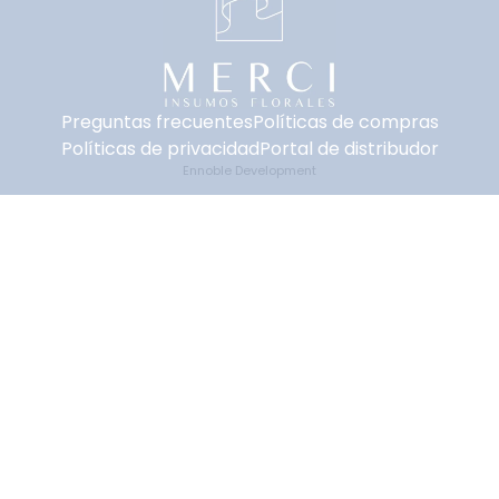
Preguntas frecuentes
Políticas de compras
Políticas de privacidad
Portal de distribudor
Ennoble Development