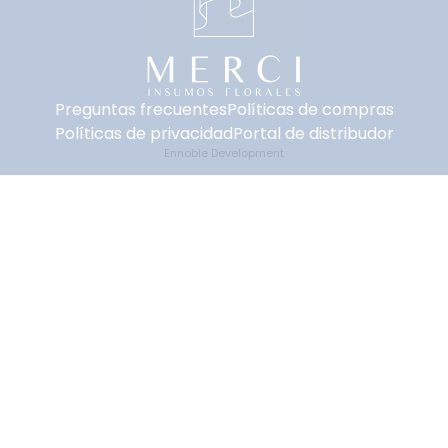
Preguntas frecuentes
Políticas de compras
Políticas de privacidad
Portal de distribudor
Ennoble Development