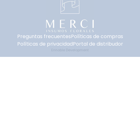
Preguntas frecuentes
Políticas de compras
Políticas de privacidad
Portal de distribudor
Ennoble Development