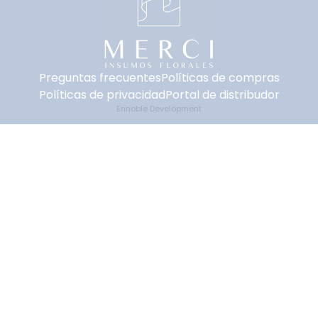
Preguntas frecuentes
Políticas de compras
Políticas de privacidad
Portal de distribudor
Ennoble Development