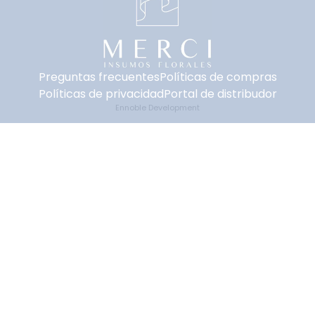
Preguntas frecuentes
Políticas de compras
Políticas de privacidad
Portal de distribudor
Ennoble Development