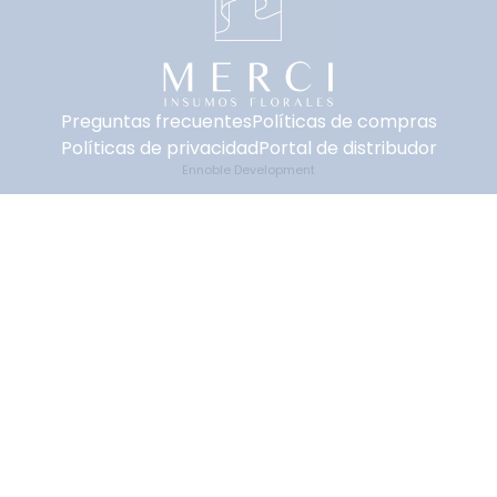
Preguntas frecuentes
Políticas de compras
Políticas de privacidad
Portal de distribudor
Ennoble Development