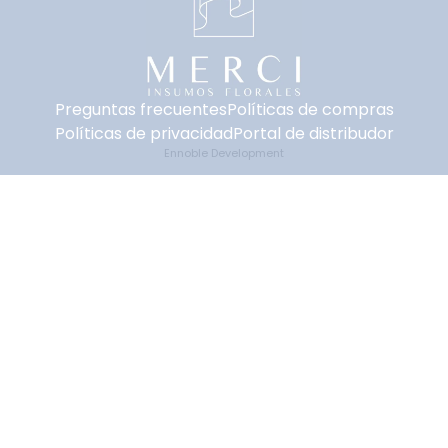
Preguntas frecuentes
Políticas de compras
Políticas de privacidad
Portal de distribudor
Ennoble Development