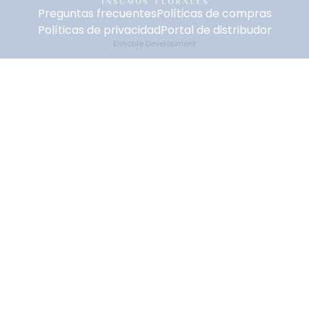
Preguntas frecuentes
Políticas de compras
Políticas de privacidad
Portal de distribudor
Ennoble Development