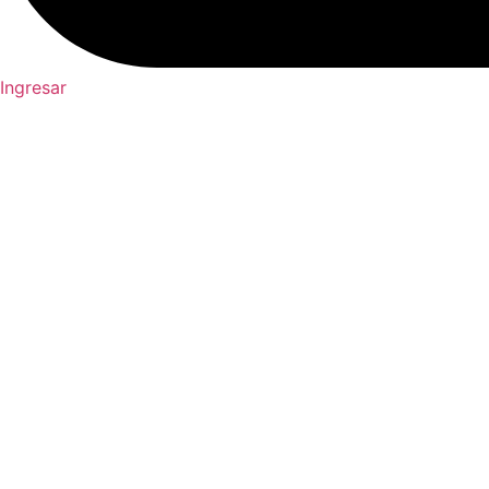
Ingresar