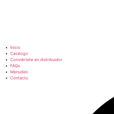
Inicio
Catalogo
Conviértete en distribuidor
FAQs
Menudeo
Contacto