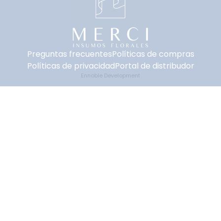
Preguntas frecuentes
Políticas de compras
Políticas de privacidad
Portal de distribudor
Ennoble Development