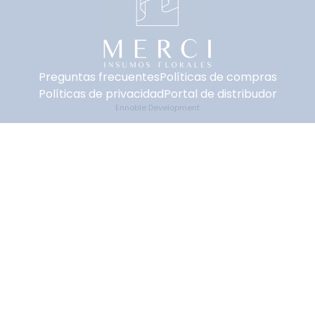
Preguntas frecuentes
Políticas de compras
Políticas de privacidad
Portal de distribudor
Ennoble Development