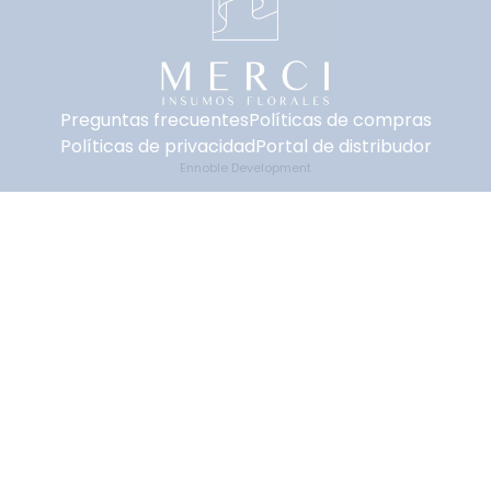
Preguntas frecuentes
Políticas de compras
Políticas de privacidad
Portal de distribudor
Ennoble Development