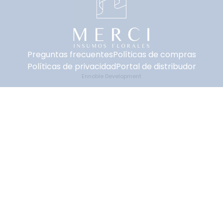
Preguntas frecuentes
Políticas de compras
Políticas de privacidad
Portal de distribudor
Ennoble Development