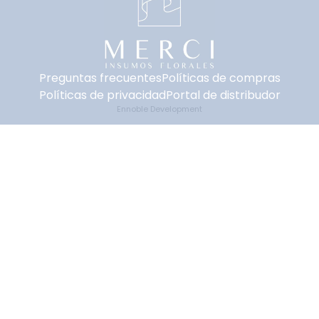
Preguntas frecuentes
Políticas de compras
Políticas de privacidad
Portal de distribudor
Ennoble Development