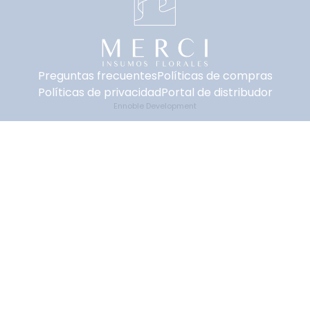
Preguntas frecuentes
Políticas de compras
Políticas de privacidad
Portal de distribudor
Ennoble Development