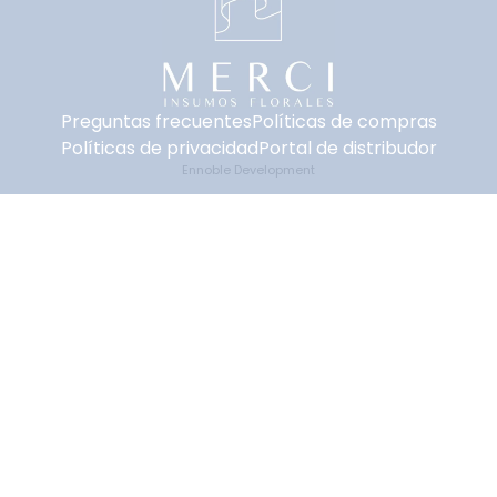
Preguntas frecuentes
Políticas de compras
Políticas de privacidad
Portal de distribudor
Ennoble Development