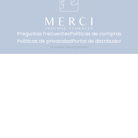
Preguntas frecuentes
Políticas de compras
Políticas de privacidad
Portal de distribudor
Ennoble Development