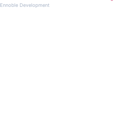
Ennoble Development