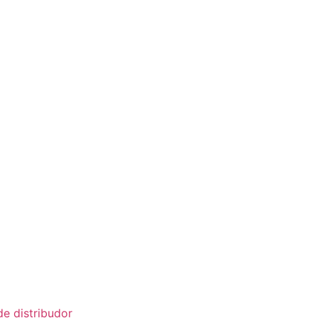
de distribudor