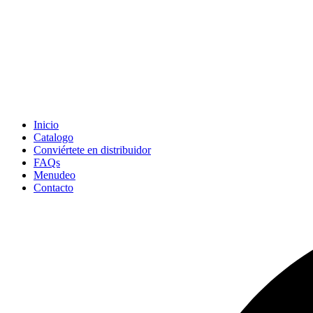
Inicio
Catalogo
Conviértete en distribuidor
FAQs
Menudeo
Contacto