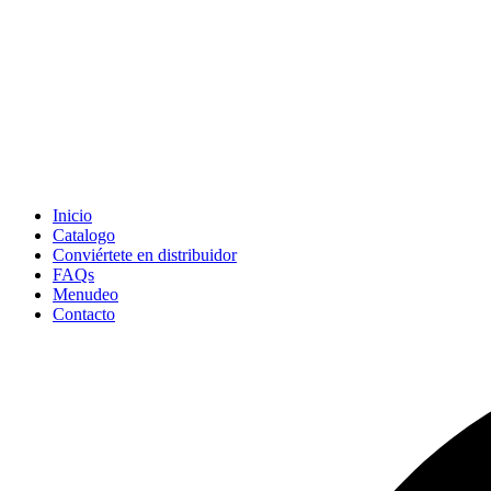
Inicio
Catalogo
Conviértete en distribuidor
FAQs
Menudeo
Contacto