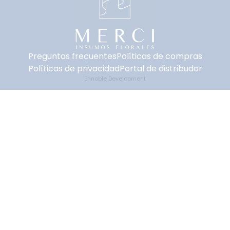
Preguntas frecuentes
Políticas de compras
Políticas de privacidad
Portal de distribudor
Ennoble Development