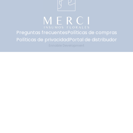
Preguntas frecuentes
Políticas de compras
Políticas de privacidad
Portal de distribudor
Ennoble Development