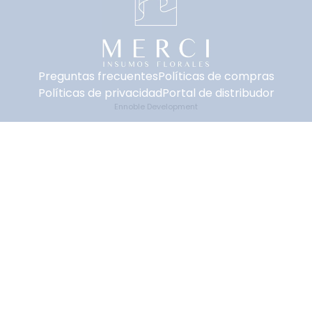
Preguntas frecuentes
Políticas de compras
Políticas de privacidad
Portal de distribudor
Ennoble Development