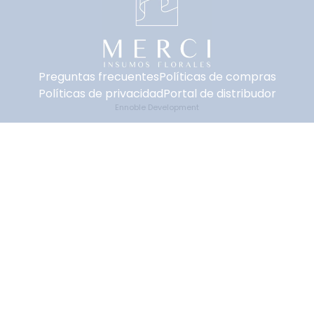
Preguntas frecuentes
Políticas de compras
Políticas de privacidad
Portal de distribudor
Ennoble Development