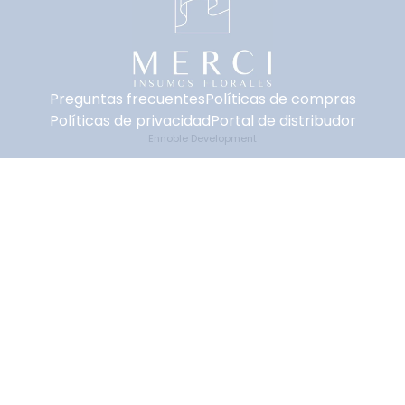
Preguntas frecuentes
Políticas de compras
Políticas de privacidad
Portal de distribudor
Ennoble Development